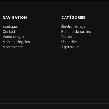
NAVIGATION
CATÉGORIES
Boutique
Électroménager
Contact
Batterie de cuisine
Vente en gros
Casseroles
Mentions légales
Ustensiles
Mon compte
Aspirateurs