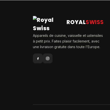
ROYAL
SWISS
Appareils de cuisine, vaisselle et ustensiles
à petit prix. Faites plaisir facilement, avec
une livraison gratuite dans toute l'Europe.