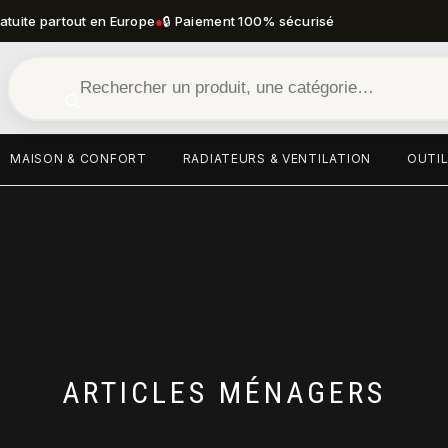
ratuite partout en Europe
●
🔒 Paiement 100% sécurisé
MAISON & CONFORT
RADIATEURS & VENTILATION
OUTIL
ARTICLES MÉNAGERS