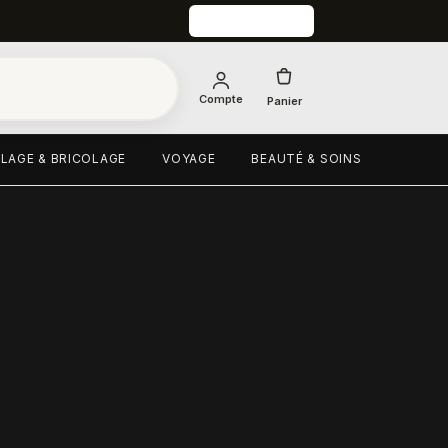
Compte
Panier
LAGE & BRICOLAGE
VOYAGE
BEAUTÉ & SOINS