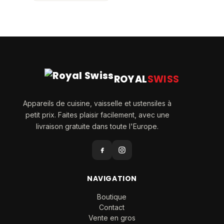
ROYAL
SWISS
Appareils de cuisine, vaisselle et ustensiles à
petit prix. Faites plaisir facilement, avec une
livraison gratuite dans toute l'Europe.
NAVIGATION
Boutique
Contact
Vente en gros