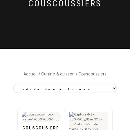
COUSCOUSSIERS
Accueil
/
Cuisine & cuisson
/ Couscoussiers
COUSCOUSIÈRE