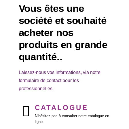
Vous êtes une
société et souhaité
acheter nos
produits en grande
quantité..
Laissez-nous vos informations, via notre
formulaire de contact pour les
professionnelles.
CATALOGUE
N’hésitez pas à consulter notre catalogue en
ligne