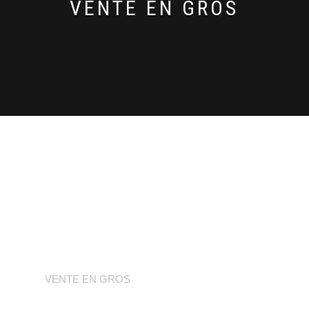
VENTE EN GROS
VENTE EN GROS