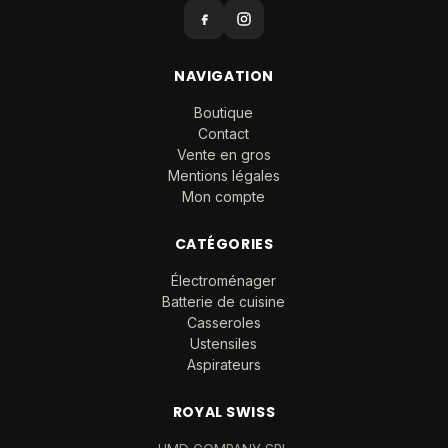
NAVIGATION
Boutique
Contact
Vente en gros
Mentions légales
Mon compte
CATÉGORIES
Électroménager
Batterie de cuisine
Casseroles
Ustensiles
Aspirateurs
ROYAL SWISS