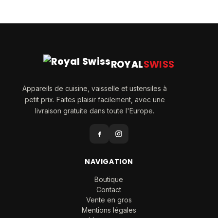
ROYAL
SWISS
Appareils de cuisine, vaisselle et ustensiles à
petit prix. Faites plaisir facilement, avec une
livraison gratuite dans toute l'Europe.
NAVIGATION
Boutique
Contact
Vente en gros
Mentions légales