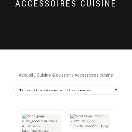
ACCESSOIRES CUISINE
Accueil
/
Cuisine & cuisson
/ Accessoires cuisine