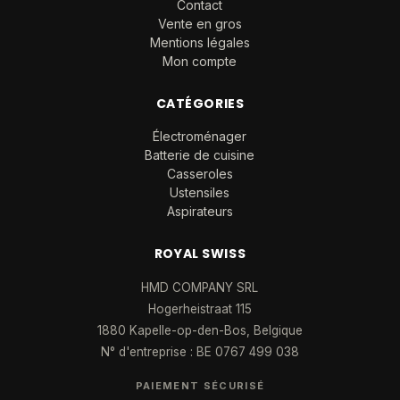
Contact
Vente en gros
Mentions légales
Mon compte
CATÉGORIES
Électroménager
Batterie de cuisine
Casseroles
Ustensiles
Aspirateurs
ROYAL SWISS
HMD COMPANY SRL
Hogerheistraat 115
1880 Kapelle-op-den-Bos, Belgique
N° d'entreprise : BE 0767 499 038
PAIEMENT SÉCURISÉ