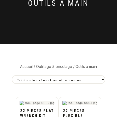
OUTILS À MAIN
Accueil
/
Outillage & bricolage
/ Outils à main
22 PIECES FLAT
22 PIECES
WRENCH KIT
FLEXIBLE