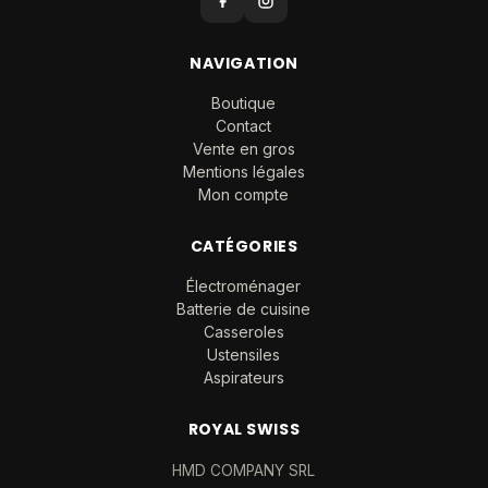
NAVIGATION
Boutique
Contact
Vente en gros
Mentions légales
Mon compte
CATÉGORIES
Électroménager
Batterie de cuisine
Casseroles
Ustensiles
Aspirateurs
ROYAL SWISS
HMD COMPANY SRL