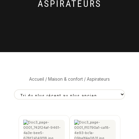
ASPIRATEURS
Accueil
/
Maison & confort
/ Aspirateurs