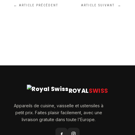
←
ARTICLE PRÉCÉDENT
ARTICLE SUIVANT
→
ROYAL
SWISS
Appareils de cuisine, vaisselle et ustensiles à
petit prix. Faites plaisir facilement, avec une
livraison gratuite dans toute l'Europe.