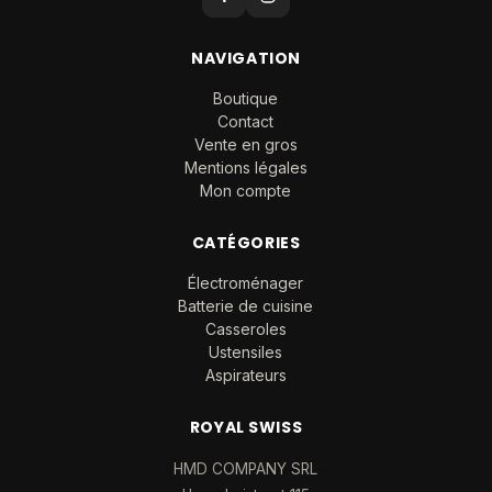
NAVIGATION
Boutique
Contact
Vente en gros
Mentions légales
Mon compte
CATÉGORIES
Électroménager
Batterie de cuisine
Casseroles
Ustensiles
Aspirateurs
ROYAL SWISS
HMD COMPANY SRL