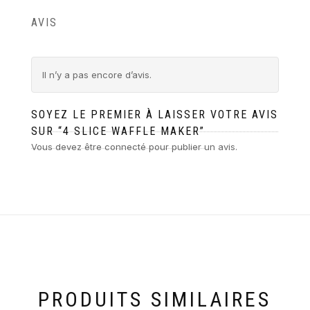
AVIS
Il n’y a pas encore d’avis.
SOYEZ LE PREMIER À LAISSER VOTRE AVIS
SUR “4 SLICE WAFFLE MAKER”
Vous devez être
connecté
pour publier un avis.
PRODUITS SIMILAIRES