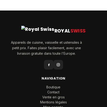
ROYAL
SWISS
Appareils de cuisine, vaisselle et ustensiles à
petit prix. Faites plaisir facilement, avec une
livraison gratuite dans toute l'Europe.
NAVIGATION
Boutique
Contact
Vente en gros
Mentions légales