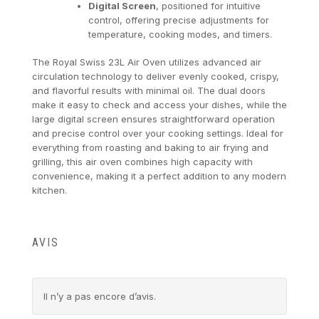
Digital Screen
, positioned for intuitive
control, offering precise adjustments for
temperature, cooking modes, and timers.
The Royal Swiss 23L Air Oven utilizes advanced air
circulation technology to deliver evenly cooked, crispy,
and flavorful results with minimal oil. The dual doors
make it easy to check and access your dishes, while the
large digital screen ensures straightforward operation
and precise control over your cooking settings. Ideal for
everything from roasting and baking to air frying and
grilling, this air oven combines high capacity with
convenience, making it a perfect addition to any modern
kitchen.
AVIS
Il n’y a pas encore d’avis.