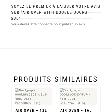
SOYEZ LE PREMIER À LAISSER VOTRE AVIS
SUR “AIR OVEN WITH DOUBLE DOORS –
23L”
Vous devez être
connecté
pour publier un avis.
PRODUITS SIMILAIRES
AIR OVEN – 12L
AIR OVEN – 16L