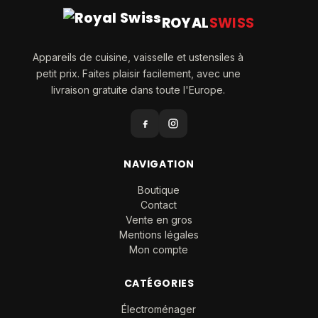
ROYAL
SWISS
Appareils de cuisine, vaisselle et ustensiles à
petit prix. Faites plaisir facilement, avec une
livraison gratuite dans toute l'Europe.
NAVIGATION
Boutique
Contact
Vente en gros
Mentions légales
Mon compte
CATÉGORIES
Électroménager