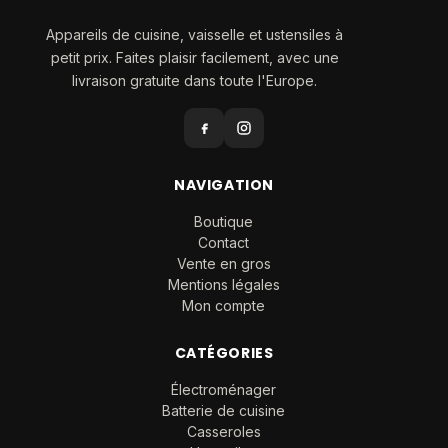
Appareils de cuisine, vaisselle et ustensiles à
petit prix. Faites plaisir facilement, avec une
livraison gratuite dans toute l'Europe.
NAVIGATION
Boutique
Contact
Vente en gros
Mentions légales
Mon compte
CATÉGORIES
Électroménager
Batterie de cuisine
Casseroles