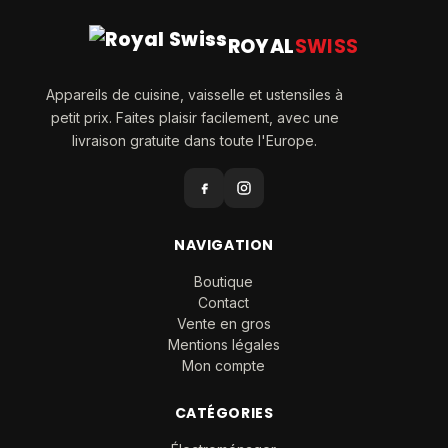
ROYAL
SWISS
Appareils de cuisine, vaisselle et ustensiles à
petit prix. Faites plaisir facilement, avec une
livraison gratuite dans toute l'Europe.
NAVIGATION
Boutique
Contact
Vente en gros
Mentions légales
Mon compte
CATÉGORIES