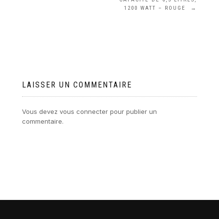
1200 WATT – ROUGE
→
LAISSER UN COMMENTAIRE
Vous devez
vous connecter
pour publier un
commentaire.