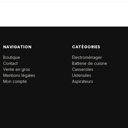
NAVIGATION
CATÉGORIES
Boutique
Électroménager
Contact
Batterie de cuisine
Vente en gros
Casseroles
Mentions légales
Ustensiles
Mon compte
Aspirateurs