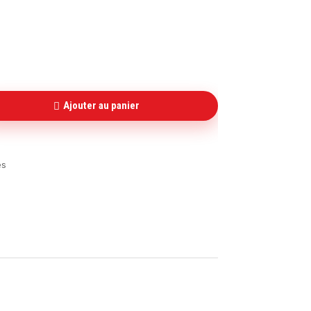
Ajouter au panier
es