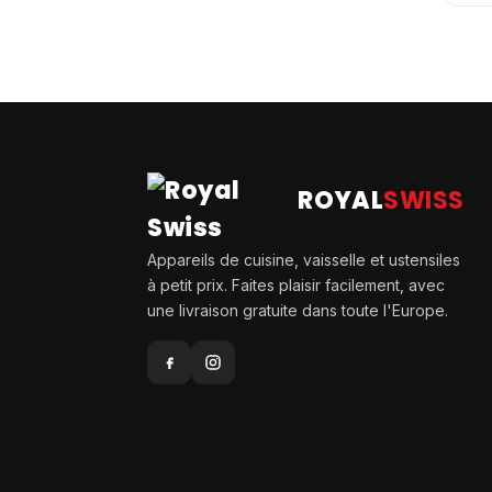
ROYAL
SWISS
Appareils de cuisine, vaisselle et ustensiles
à petit prix. Faites plaisir facilement, avec
une livraison gratuite dans toute l'Europe.