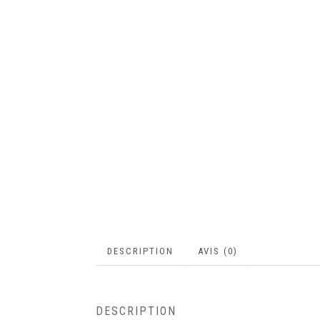
DESCRIPTION
AVIS (0)
DESCRIPTION