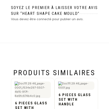
SOYEZ LE PREMIER À LAISSER VOTRE AVIS
SUR “HEART SHAPE CAKE MOULD”
Vous devez être
connecté
pour publier un avis.
PRODUITS SIMILAIRES
6 PIECES GLASS
SET WITH
6 PIECES GLASS
HANDLE
SET WITH