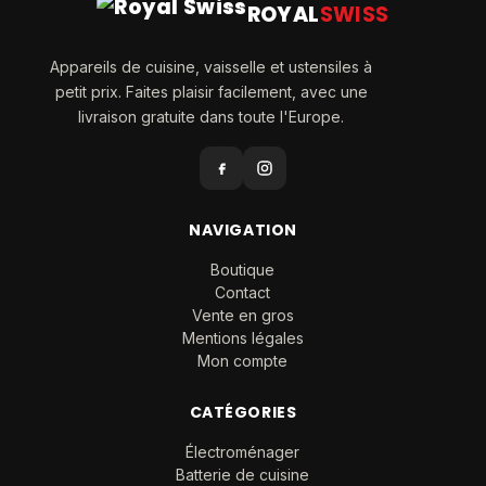
ROYAL
SWISS
Appareils de cuisine, vaisselle et ustensiles à
petit prix. Faites plaisir facilement, avec une
livraison gratuite dans toute l'Europe.
NAVIGATION
Boutique
Contact
Vente en gros
Mentions légales
Mon compte
CATÉGORIES
Électroménager
Batterie de cuisine