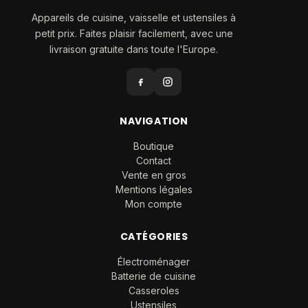
Appareils de cuisine, vaisselle et ustensiles à
petit prix. Faites plaisir facilement, avec une
livraison gratuite dans toute l'Europe.
NAVIGATION
Boutique
Contact
Vente en gros
Mentions légales
Mon compte
CATÉGORIES
Électroménager
Batterie de cuisine
Casseroles
Ustensiles