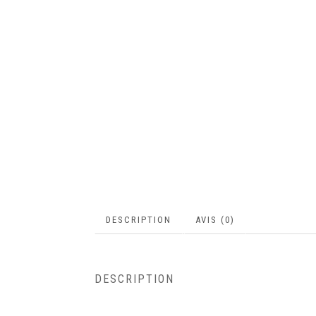
DESCRIPTION
AVIS (0)
DESCRIPTION