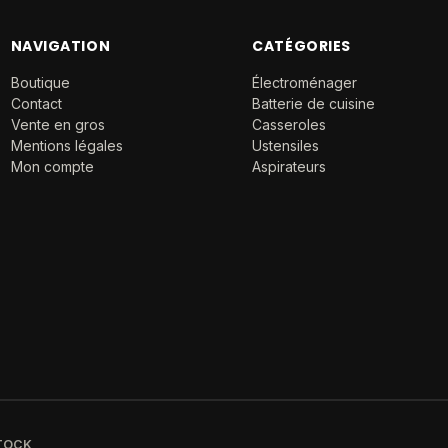
NAVIGATION
CATÉGORIES
Boutique
Électroménager
Contact
Batterie de cuisine
Vente en gros
Casseroles
Mentions légales
Ustensiles
Mon compte
Aspirateurs
STOCK