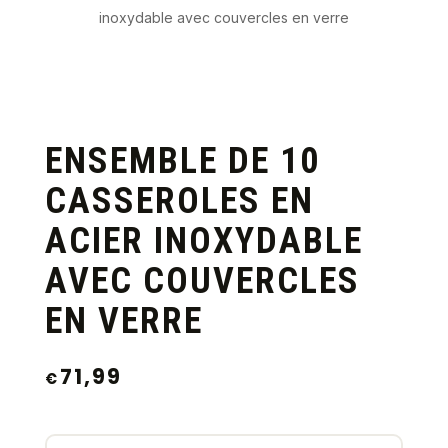
inoxydable avec couvercles en verre
ENSEMBLE DE 10
CASSEROLES EN
ACIER INOXYDABLE
AVEC COUVERCLES
EN VERRE
71,99
€