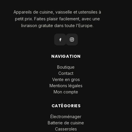
Appareils de cuisine, vaisselle et ustensiles à
petit prix. Faites plaisir facilement, avec une
livraison gratuite dans toute l'Europe.
NAVIGATION
Boutique
Contact
Vente en gros
Mentions légales
Mon compte
CATÉGORIES
Électroménager
Batterie de cuisine
Casseroles