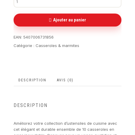
Ajouter au panier
EAN:
5407006731856
Catégorie :
Casseroles & marmites
DESCRIPTION
AVIS (0)
DESCRIPTION
Améliorez votre collection d’ustensiles de cuisine avec
cet élégant et durable ensemble de 10 casseroles en