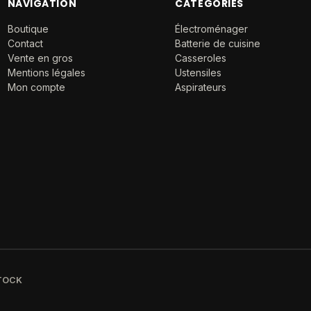
NAVIGATION
CATÉGORIES
Boutique
Électroménager
Contact
Batterie de cuisine
Vente en gros
Casseroles
Mentions légales
Ustensiles
Mon compte
Aspirateurs
STOCK