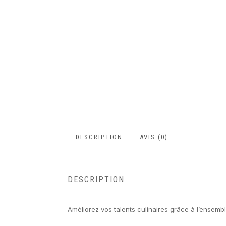
DESCRIPTION
AVIS (0)
DESCRIPTION
Améliorez vos talents culinaires grâce à l’ensem