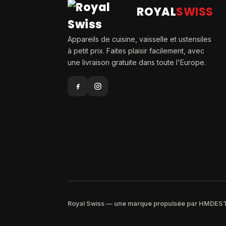
ROYAL
SWISS
Appareils de cuisine, vaisselle et ustensiles
à petit prix. Faites plaisir facilement, avec
une livraison gratuite dans toute l'Europe.
Royal Swiss — une marque propulsée par HMDE