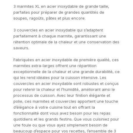
3 marmites XL en acier inoxydable de grande taille,
parfaites pour préparer de grandes quantités de
soupes, ragoûts, pâtes et plus encore.
3 couvercles en acier inoxydable qui s’adaptent
parfaitement à chaque marmite, garantissant une
rétention optimale de la chaleur et une conservation des
saveurs.
Fabriquées en acier inoxydable de première qualité, ces
marmites extra-larges offrent une répartition
exceptionnelle de la chaleur et une grande durabilité, ce
qui les rend idéales pour la cuisson intensive. Les
couvercles en acier inoxydable sont robustes et conçus
pour retenir la chaleur et l’humidité, améliorant ainsi le
processus de cuisson. Avec leur finition élégante et
polie, ces marmites et couvercles apportent une touche
d’élégance à votre cuisine tout en offrant la
fonctionnalité dont vous avez besoin pour les repas
quotidiens et les grands festins. Que vous cuisiniez pour
une foule ou que vous ayez simplement besoin de
beaucoup d’espace pour vos recettes, l’ensemble de 3