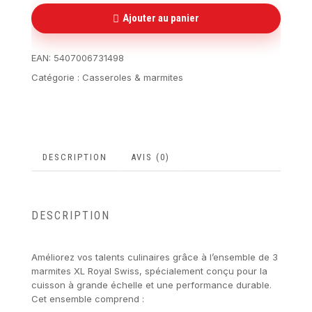
Ajouter au panier
EAN:
5407006731498
Catégorie :
Casseroles & marmites
DESCRIPTION
AVIS (0)
DESCRIPTION
Améliorez vos talents culinaires grâce à l’ensemble de 3
marmites XL Royal Swiss, spécialement conçu pour la
cuisson à grande échelle et une performance durable.
Cet ensemble comprend :