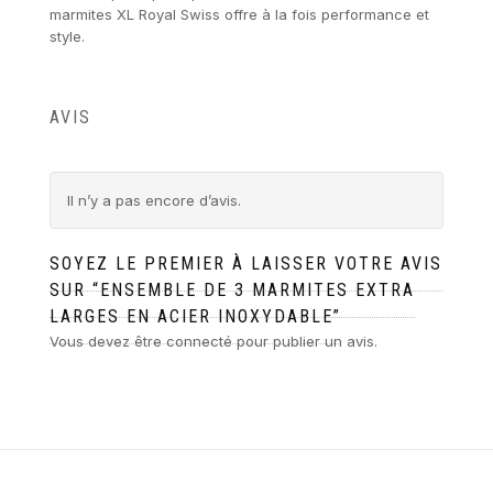
marmites XL Royal Swiss offre à la fois performance et
style.
AVIS
Il n’y a pas encore d’avis.
SOYEZ LE PREMIER À LAISSER VOTRE AVIS
SUR “ENSEMBLE DE 3 MARMITES EXTRA
LARGES EN ACIER INOXYDABLE”
Vous devez être
connecté
pour publier un avis.