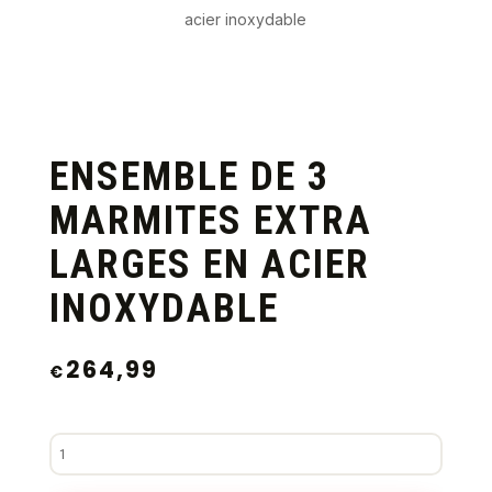
acier inoxydable
ENSEMBLE DE 3
MARMITES EXTRA
LARGES EN ACIER
INOXYDABLE
264,99
€