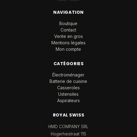
NAVIGATION
Boutique
Contact
Vente en gros
Mentions légales
Mon compte
CATÉGORIES
Électroménager
Batterie de cuisine
Casseroles
Ustensiles
Aspirateurs
ROYAL SWISS
HMD COMPANY SRL
Hogerheistraat 115