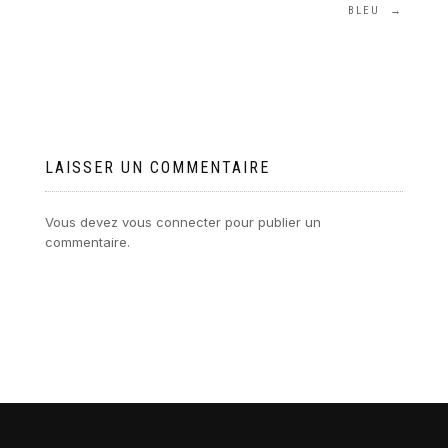
BLEU
→
LAISSER UN COMMENTAIRE
Vous devez
vous connecter
pour publier un
commentaire.