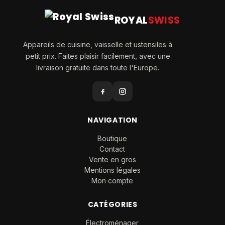
ROYAL
SWISS
Appareils de cuisine, vaisselle et ustensiles à
petit prix. Faites plaisir facilement, avec une
livraison gratuite dans toute l'Europe.
NAVIGATION
Boutique
Contact
Vente en gros
Mentions légales
Mon compte
CATÉGORIES
Électroménager