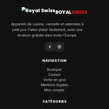
ROYAL
SWISS
Appareils de cuisine, vaisselle et ustensiles à
petit prix. Faites plaisir facilement, avec une
livraison gratuite dans toute l'Europe.
NAVIGATION
Boutique
Contact
Vente en gros
Mentions légales
Mon compte
CATÉGORIES