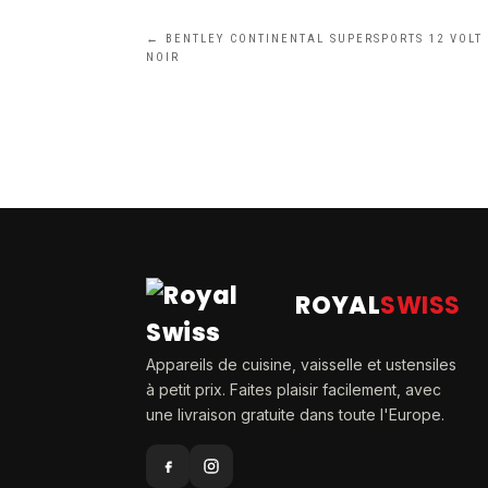
←
BENTLEY CONTINENTAL SUPERSPORTS 12 VOLT
NOIR
ROYAL
SWISS
Appareils de cuisine, vaisselle et ustensiles
à petit prix. Faites plaisir facilement, avec
une livraison gratuite dans toute l'Europe.