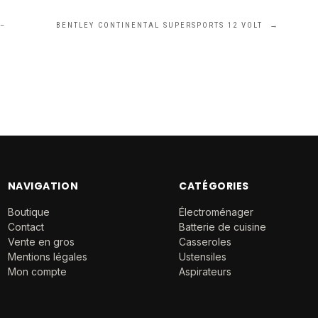
 –
BENTLEY CONTINENTAL SUPERSPORTS 12 VOLT
→
NAVIGATION
CATÉGORIES
Boutique
Électroménager
Contact
Batterie de cuisine
Vente en gros
Casseroles
Mentions légales
Ustensiles
Mon compte
Aspirateurs