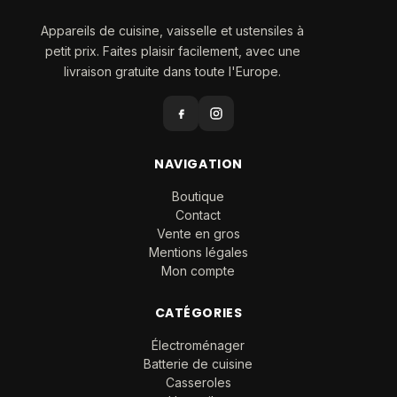
Appareils de cuisine, vaisselle et ustensiles à
petit prix. Faites plaisir facilement, avec une
livraison gratuite dans toute l'Europe.
NAVIGATION
Boutique
Contact
Vente en gros
Mentions légales
Mon compte
CATÉGORIES
Électroménager
Batterie de cuisine
Casseroles