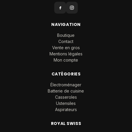
NAVIGATION
Boutique
Contact
Vente en gros
Mentions légales
Mon compte
CATÉGORIES
Électroménager
Batterie de cuisine
Casseroles
Ustensiles
Aspirateurs
ROYAL SWISS