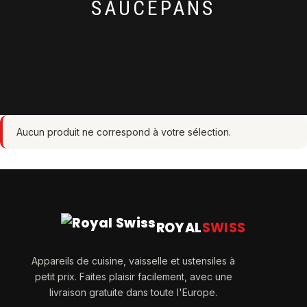
SAUCEPANS
Aucun produit ne correspond à votre sélection.
ROYAL
SWISS
Appareils de cuisine, vaisselle et ustensiles à
petit prix. Faites plaisir facilement, avec une
livraison gratuite dans toute l'Europe.