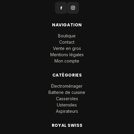
NAVIGATION
Boutique
Contact
Vente en gros
Mentions légales
Mon compte
CATÉGORIES
Électroménager
Batterie de cuisine
Casseroles
Ustensiles
Aspirateurs
ROYAL SWISS